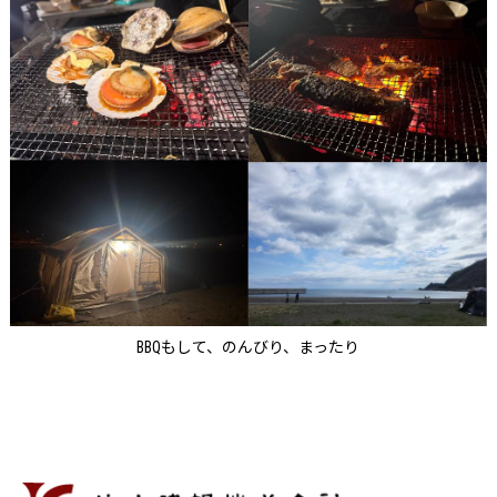
BBQもして、のんびり、まったり
片山建設株式会社