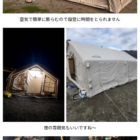
空気で簡単に膨らむので設営に時間をとられません
夜の雰囲気もいいですね～